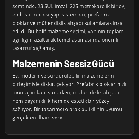
semtinde, 23 SUL imzalı 225 metrekarelik bir ev,
endüstri öncesi yapı sistemleri, prefabrik
bloklar ve mühendislik ahşabı kullanılarak inşa
edildi. Bu hafif malzeme seçimi, yapının toplam
ağırlığını azaltarak temel aşamasında önemli
tasarruf sağlamış.
Malzemenin Sessiz Gücü
Ev, modern ve sürdürülebilir malzemelerin
birleşimiyle dikkat çekiyor. Prefabrik bloklar hızlı
montaj imkanı sunarken, mühendislik ahşabı
hem dayanıklılık hem de estetik bir yüzey
sağlıyor. Bir tasarımcı olarak bu ikilinin uyumu
gerçekten ilham verici.