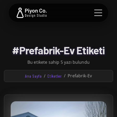
#Prefabrik-Ev Etiketi
Bu etikete sahip 5 yazı bulundu
Prefabrik-Ev
Ana Sayfa
Etiketler