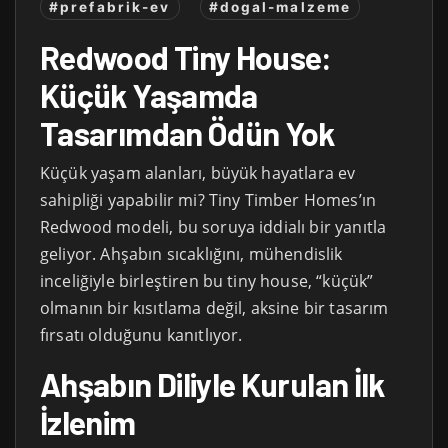
#prefabrik-ev
#dogal-malzeme
Redwood Tiny House:
Küçük Yaşamda
Tasarımdan Ödün Yok
Küçük yaşam alanları, büyük hayatlara ev
sahipliği yapabilir mi? Tiny Timber Homes’ın
Redwood modeli, bu soruya iddialı bir yanıtla
geliyor. Ahşabın sıcaklığını, mühendislik
inceliğiyle birleştiren bu tiny house, “küçük”
olmanın bir kısıtlama değil, aksine bir tasarım
fırsatı olduğunu kanıtlıyor.
Ahşabın Diliyle Kurulan İlk
İzlenim