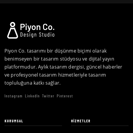
Piyon Co. tasarımı bir düşünme biçimi olarak
benimseyen bir tasarım stüdyosu ve dijital yayın
platformudur. Aylık tasarım dergisi, güncel haberler
ve profesyonel tasarım hizmetleriyle tasarım
topluluğuna katkı sağlar.
Instagram
LinkedIn
Twitter
Pinterest
KURUMSAL
HIZMETLER