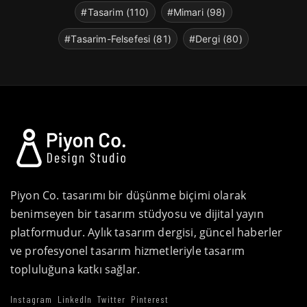
#Tasarim (110)
#Mimari (98)
#Tasarim-Felsefesi (81)
#Dergi (80)
Piyon Co. tasarımı bir düşünme biçimi olarak
benimseyen bir tasarım stüdyosu ve dijital yayın
platformudur. Aylık tasarım dergisi, güncel haberler
ve profesyonel tasarım hizmetleriyle tasarım
topluluğuna katkı sağlar.
Instagram
LinkedIn
Twitter
Pinterest