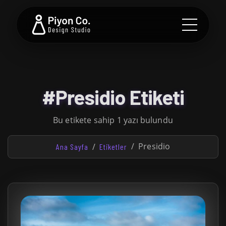
#Presidio Etiketi
Bu etikete sahip 1 yazı bulundu
Presidio
Ana Sayfa
Etiketler