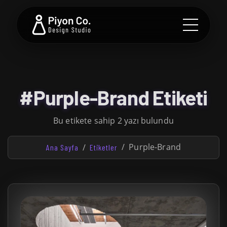
#Purple-Brand Etiketi
Bu etikete sahip 2 yazı bulundu
Purple-Brand
Ana Sayfa
Etiketler