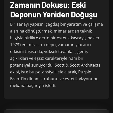
Zamanın Dokusu: Eski
Deponun Yeniden Doğuşu
Bir sanayi yapısını çağdaş bir yaratım ve çalışma
alanına dönüştürmek, mimarlardan teknik
bilgiyle birlikte derin bir estetik kavrayış bekler.
1973’ten miras bu depo, zamanın yıpratıcı
etkisini taşısa da, yüksek tavanları, geniş
açıklıkları ve eşsiz karakteriyle ham bir
potansiyel sunuyordu. Scott & Scott Architects
ekibi, işte bu potansiyeli ele alarak, Purple
Brand’in dinamik ruhunu ve estetik vizyonunu
mekana başarıyla işledi.