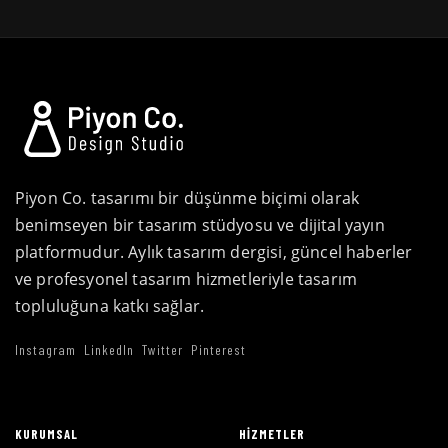
Piyon Co. tasarımı bir düşünme biçimi olarak
benimseyen bir tasarım stüdyosu ve dijital yayın
platformudur. Aylık tasarım dergisi, güncel haberler
ve profesyonel tasarım hizmetleriyle tasarım
topluluğuna katkı sağlar.
Instagram
LinkedIn
Twitter
Pinterest
KURUMSAL
HIZMETLER