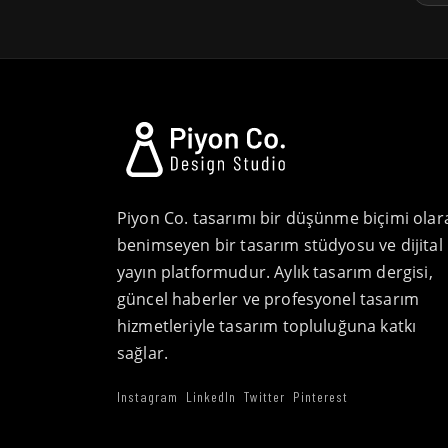
Piyon Co. tasarımı bir düşünme biçimi olar
benimseyen bir tasarım stüdyosu ve dijital
yayın platformudur. Aylık tasarım dergisi,
güncel haberler ve profesyonel tasarım
hizmetleriyle tasarım topluluğuna katkı
sağlar.
Instagram
LinkedIn
Twitter
Pinterest