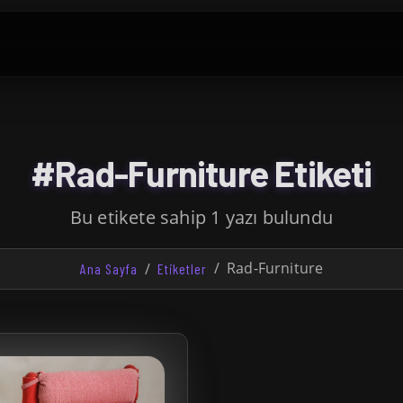
#Rad-Furniture Etiketi
Bu etikete sahip 1 yazı bulundu
Rad-Furniture
Ana Sayfa
Etiketler