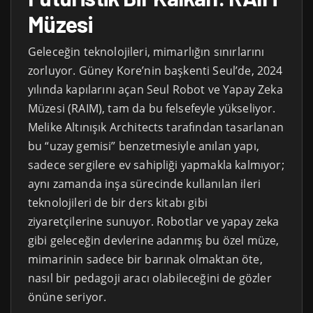
Müzesi
Geleceğin teknolojileri, mimarlığın sınırlarını
zorluyor. Güney Kore’nin başkenti Seul’de, 2024
yılında kapılarını açan Seul Robot ve Yapay Zeka
Müzesi (RAIM), tam da bu felsefeyle yükseliyor.
Melike Altınışık Architects tarafından tasarlanan
bu “uzay gemisi” benzetmesiyle anılan yapı,
sadece sergilere ev sahipliği yapmakla kalmıyor;
aynı zamanda inşa sürecinde kullanılan ileri
teknolojileri de bir ders kitabı gibi
ziyaretçilerine sunuyor. Robotlar ve yapay zeka
gibi geleceğin devlerine adanmış bu özel müze,
mimarinin sadece bir barınak olmaktan öte,
nasıl bir pedagoji aracı olabileceğini de gözler
önüne seriyor.