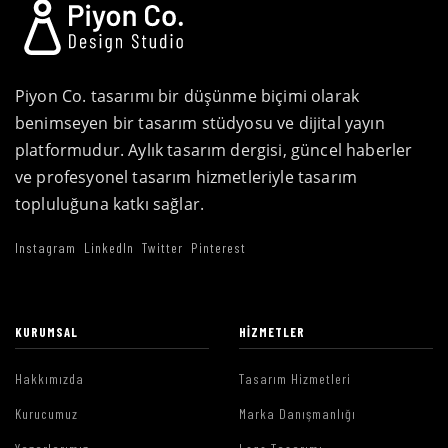
Piyon Co. tasarımı bir düşünme biçimi olarak
benimseyen bir tasarım stüdyosu ve dijital yayın
platformudur. Aylık tasarım dergisi, güncel haberler
ve profesyonel tasarım hizmetleriyle tasarım
topluluğuna katkı sağlar.
Instagram
LinkedIn
Twitter
Pinterest
KURUMSAL
HIZMETLER
Hakkımızda
Tasarım Hizmetleri
Kurucumuz
Marka Danışmanlığı