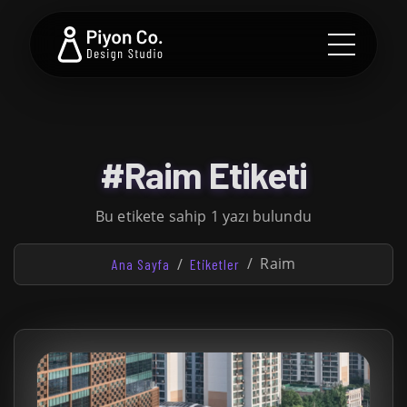
#Raim Etiketi
Bu etikete sahip 1 yazı bulundu
Raim
Ana Sayfa
Etiketler