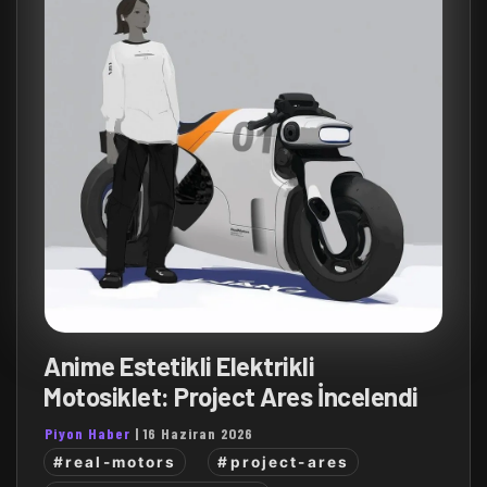
Anime Estetikli Elektrikli
Motosiklet: Project Ares İncelendi
Piyon Haber
|
16 Haziran 2026
#real-motors
#project-ares