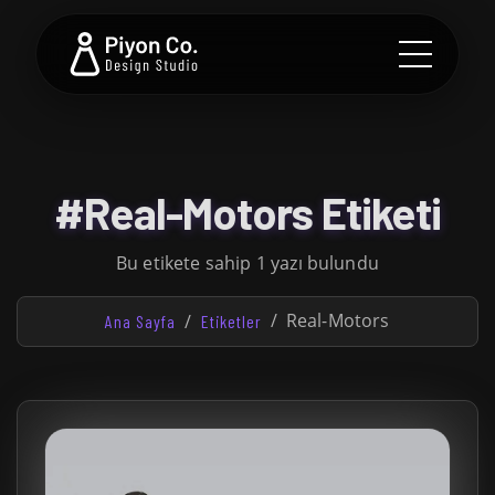
#Real-Motors Etiketi
Bu etikete sahip 1 yazı bulundu
Real-Motors
Ana Sayfa
Etiketler