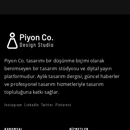
Piyon Co. tasarımı bir düşünme biçimi olarak
benimseyen bir tasarım stüdyosu ve dijital yayın
platformudur. Aylık tasarım dergisi, güncel haberler
ve profesyonel tasarım hizmetleriyle tasarım
topluluğuna katkı sağlar.
Instagram
LinkedIn
Twitter
Pinterest
KURUMSAL
HIZMETLER