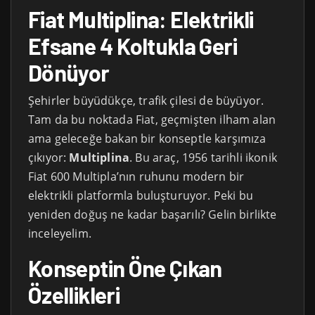
Fiat Multiplina: Elektrikli
Efsane 4 Koltukla Geri
Dönüyor
Şehirler büyüdükçe, trafik çilesi de büyüyor.
Tam da bu noktada Fiat, geçmişten ilham alan
ama geleceğe bakan bir konseptle karşımıza
çıkıyor:
Multiplina
. Bu araç, 1956 tarihli ikonik
Fiat 600 Multipla’nın ruhunu modern bir
elektrikli platformla buluşturuyor. Peki bu
yeniden doğuş ne kadar başarılı? Gelin birlikte
inceleyelim.
Konseptin Öne Çıkan
Özellikleri