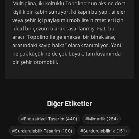
Multiplina, iki koltuklu Topolino’nun aksine dört
kişilik bir kabin sunuyor. İki kapılı bu yapı, aileler
veya şehir içi paylaşımlı mobilite hizmetleri için
ideal bir çözüm olarak tasarlanmış. Fiat, bu
aracı “Topolino ile geleneksel bir binek araç
arasındaki kayıp halka” olarak tanımlıyor. Yani
ne çok küçük ne de çok büyük; tam kıvamında
bir şehir otomobili.
Diğer Etiketler
#Endustriyel Tasarim (440)
#Mimarlik (264)
#Surdurulebilir-Tasarim (180)
#Surdurulebilirlik (151)