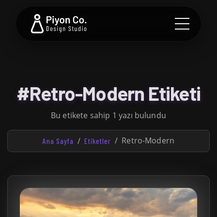
#Retro-Modern Etiketi
Bu etikete sahip 1 yazı bulundu
Retro-Modern
Ana Sayfa
Etiketler