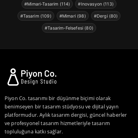
#Mimari-Tasarim (114)
#Inovasyon (113)
#Tasarim (109)
#Mimari (98)
#Dergi (80)
#Tasarim-Felsefesi (80)
Piyon Co. tasarımı bir düşünme biçimi olarak
benimseyen bir tasarım stüdyosu ve dijital yayın
platformudur. Aylık tasarım dergisi, güncel haberler
ve profesyonel tasarım hizmetleriyle tasarım
topluluğuna katkı sağlar.