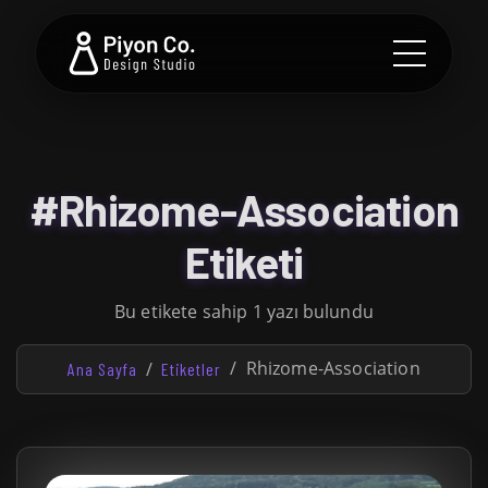
#Rhizome-Association
Etiketi
Bu etikete sahip 1 yazı bulundu
Rhizome-Association
Ana Sayfa
Etiketler