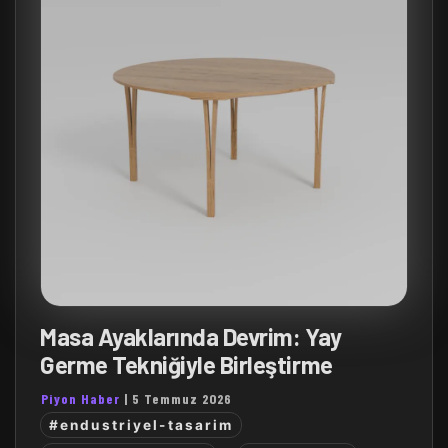
Masa Ayaklarında Devrim: Yay
Germe Tekniğiyle Birleştirme
Piyon Haber
|
5 Temmuz 2026
#endustriyel-tasarim