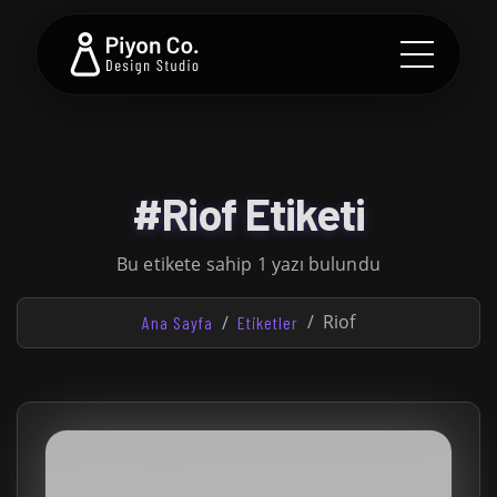
#Riof Etiketi
Bu etikete sahip 1 yazı bulundu
Riof
Ana Sayfa
Etiketler