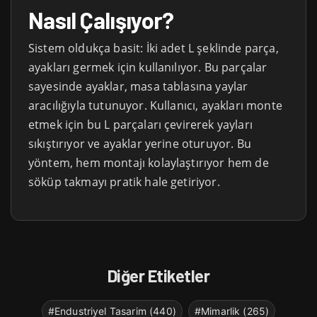
Nasıl Çalışıyor?
Sistem oldukça basit: İki adet L şeklinde parça,
ayakları germek için kullanılıyor. Bu parçalar
sayesinde ayaklar, masa tablasına yaylar
aracılığıyla tutunuyor. Kullanıcı, ayakları monte
etmek için bu L parçaları çevirerek yayları
sıkıştırıyor ve ayaklar yerine oturuyor. Bu
yöntem, hem montajı kolaylaştırıyor hem de
söküp takmayı pratik hale getiriyor.
Diğer Etiketler
#Endustriyel Tasarim (440)
#Mimarlik (265)