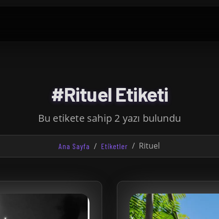
#Rituel Etiketi
Bu etikete sahip 2 yazı bulundu
Rituel
Ana Sayfa
Etiketler