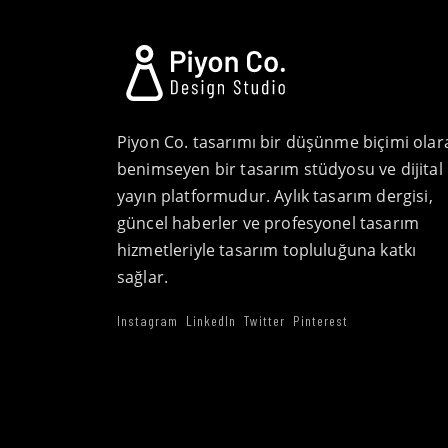
Piyon Co. tasarımı bir düşünme biçimi olar
benimseyen bir tasarım stüdyosu ve dijital
yayın platformudur. Aylık tasarım dergisi,
güncel haberler ve profesyonel tasarım
hizmetleriyle tasarım topluluğuna katkı
sağlar.
Instagram
LinkedIn
Twitter
Pinterest