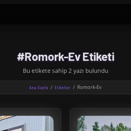
#Romork-Ev Etiketi
Bu etikete sahip 2 yazı bulundu
Romork-Ev
Ana Sayfa
Etiketler