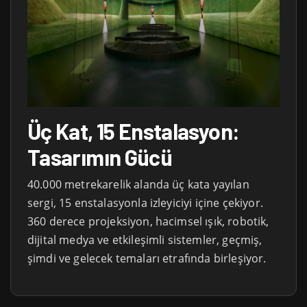
Üç Kat, 15 Enstalasyon:
Tasarımın Gücü
40.000 metrekarelik alanda üç kata yayılan
sergi, 15 enstalasyonla izleyiciyi içine çekiyor.
360 derece projeksiyon, hacimsel ışık, robotik,
dijital medya ve etkileşimli sistemler, geçmiş,
şimdi ve gelecek temaları etrafında birleşiyor.