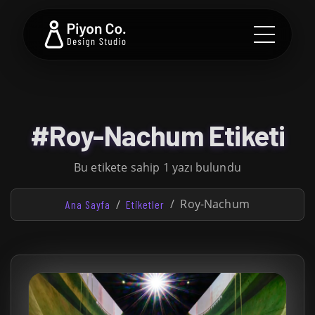
#Roy-Nachum Etiketi
Bu etikete sahip 1 yazı bulundu
Roy-Nachum
Ana Sayfa
Etiketler