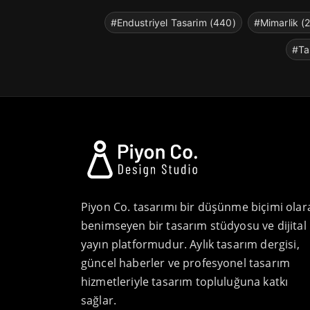
#Endustriyel Tasarim (440)
#Mimarlik (
#Ta
Piyon Co. tasarımı bir düşünme biçimi olar
benimseyen bir tasarım stüdyosu ve dijital
yayın platformudur. Aylık tasarım dergisi,
güncel haberler ve profesyonel tasarım
hizmetleriyle tasarım topluluğuna katkı
sağlar.