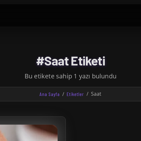
#Saat Etiketi
Bu etikete sahip 1 yazı bulundu
Saat
Ana Sayfa
Etiketler