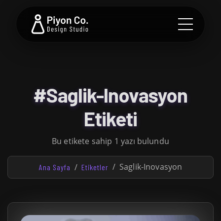
#Saglik-Inovasyon
Etiketi
Bu etikete sahip 1 yazı bulundu
Saglik-Inovasyon
Ana Sayfa
Etiketler