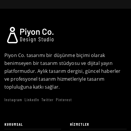
Piyon Co. tasarımı bir düşünme biçimi olarak
benimseyen bir tasarım stüdyosu ve dijital yayın
platformudur. Aylık tasarım dergisi, güncel haberler
ve profesyonel tasarım hizmetleriyle tasarım
topluluğuna katkı sağlar.
Instagram
LinkedIn
Twitter
Pinterest
KURUMSAL
HIZMETLER