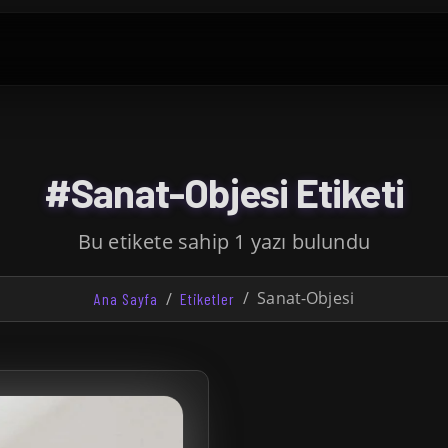
#Sanat-Objesi Etiketi
Bu etikete sahip 1 yazı bulundu
Sanat-Objesi
Ana Sayfa
Etiketler