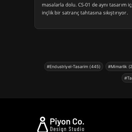
masalarla dolu. CS-01 de aynı tasarım 
inçlik bir satranç tahtasına sıkıştırıyor.
#Endustriyel-Tasarim (445)
#Mimarlik (
#Ta