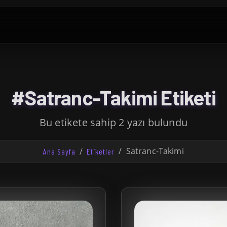
#Satranc-Takimi Etiketi
Bu etikete sahip 2 yazı bulundu
Satranc-Takimi
Ana Sayfa
Etiketler