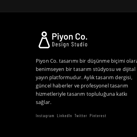
Piyon Co. tasarımı bir düşünme biçimi olar
benimseyen bir tasarım stüdyosu ve dijital
yayın platformudur. Aylık tasarım dergisi,
güncel haberler ve profesyonel tasarım
hizmetleriyle tasarım topluluğuna katkı
sağlar.
Instagram
LinkedIn
Twitter
Pinterest