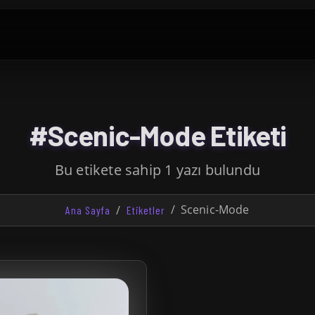
#Scenic-Mode Etiketi
Bu etikete sahip 1 yazı bulundu
Scenic-Mode
Ana Sayfa
Etiketler