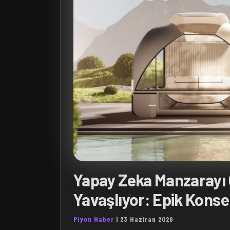
Yapay Zeka Manzarayı
Yavaşlıyor: Epik Konse
Piyon Haber
|
23 Haziran 2026