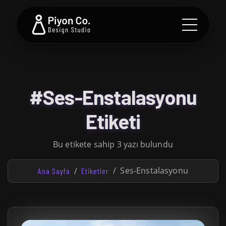
#Ses-Enstalasyonu
Etiketi
Bu etikete sahip 3 yazı bulundu
Ses-Enstalasyonu
Ana Sayfa
Etiketler