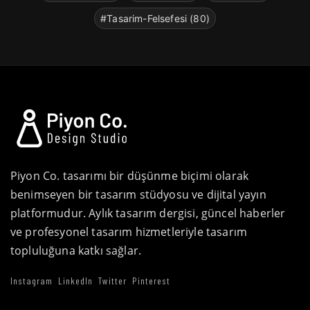
#Tasarim-Felsefesi (80)
Piyon Co. tasarımı bir düşünme biçimi olarak
benimseyen bir tasarım stüdyosu ve dijital yayın
platformudur. Aylık tasarım dergisi, güncel haberler
ve profesyonel tasarım hizmetleriyle tasarım
topluluğuna katkı sağlar.
Instagram
LinkedIn
Twitter
Pinterest