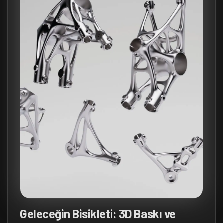
Geleceğin Bisikleti: 3D Baskı ve