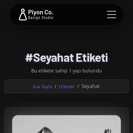
#Seyahat Etiketi
Bu etikete sahip 1 yazı bulundu
Seyahat
Ana Sayfa
Etiketler