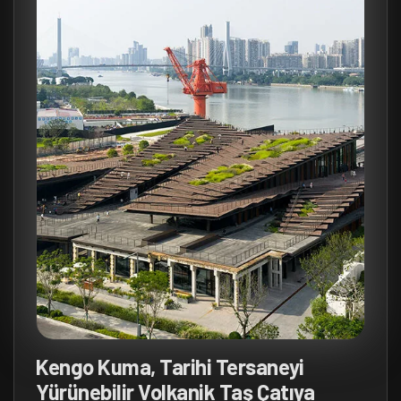
Kengo Kuma, Tarihi Tersaneyi
Yürünebilir Volkanik Taş Çatıya