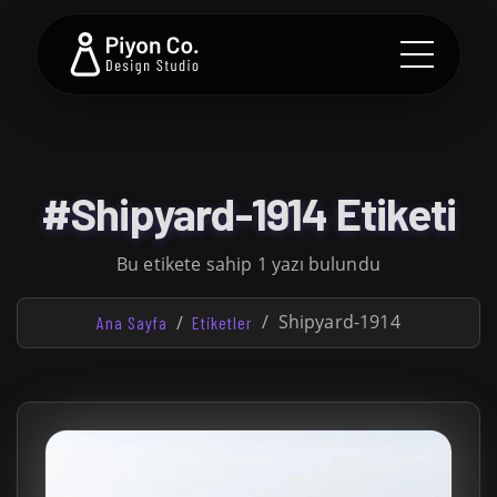
#Shipyard-1914 Etiketi
Bu etikete sahip 1 yazı bulundu
Shipyard-1914
Ana Sayfa
Etiketler