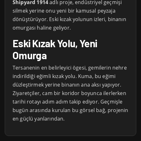
Shipyard 1914
adlı proje, endüstriyel geçmişi
silmek yerine onu yeni bir kamusal peyzaja
dönüştürüyor. Eski kızak yolunun izleri, binanın
omurgası haline geliyor.
Eski Kızak Yolu, Yeni
Omurga
Tersanenin en belirleyici ögesi, gemilerin nehre
indirildiği eğimli kızak yolu. Kuma, bu eğimi
düzleştirmek yerine binanın ana aksı yapıyor.
Ziyaretçiler, cam bir koridor boyunca ilerlerken
tarihi rotayı adım adım takip ediyor. Geçmişle
bugün arasında kurulan bu görsel bağ, projenin
en güçlü yanlarından.