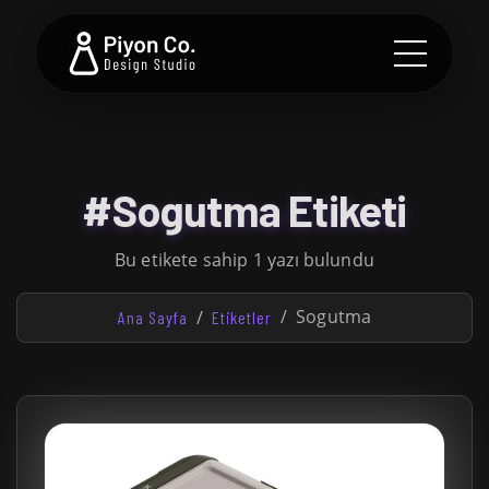
#Sogutma Etiketi
Bu etikete sahip 1 yazı bulundu
Sogutma
Ana Sayfa
Etiketler