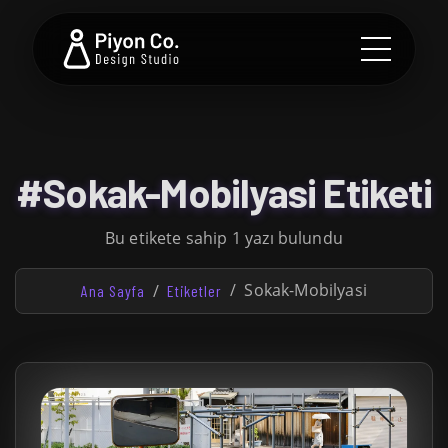
#Sokak-Mobilyasi Etiketi
Bu etikete sahip 1 yazı bulundu
Sokak-Mobilyasi
Ana Sayfa
Etiketler