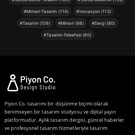
#Mimari-Tasarim (114)
#Inovasyon (113)
#Tasarim (109)
#Mimari (98)
#Dergi (80)
#Tasarim-Felsefesi (80)
Piyon Co. tasarımı bir düşünme biçimi olarak
benimseyen bir tasarım stüdyosu ve dijital yayın
platformudur. Aylık tasarım dergisi, güncel haberler
ve profesyonel tasarım hizmetleriyle tasarım