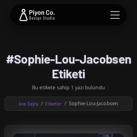
#Sophie-Lou-Jacobsen
Etiketi
Bu etikete sahip 1 yazı bulundu
Sophie-Lou-Jacobsen
Ana Sayfa
Etiketler