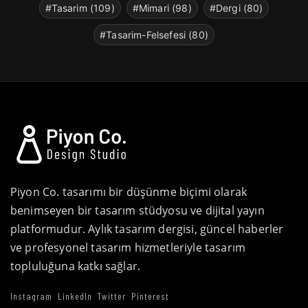
#Tasarim (109)
#Mimari (98)
#Dergi (80)
#Tasarim-Felsefesi (80)
Piyon Co. tasarımı bir düşünme biçimi olarak
benimseyen bir tasarım stüdyosu ve dijital yayın
platformudur. Aylık tasarım dergisi, güncel haberler
ve profesyonel tasarım hizmetleriyle tasarım
topluluğuna katkı sağlar.
Instagram
LinkedIn
Twitter
Pinterest