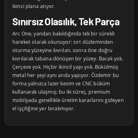
ikinci plana atıyor.
Sınırsız Olasılık, Tek Parça
Arc One, yandan bakıldığında tek bir sürekli
hareket olarak okunuyor: sırt düzleminden
oturma yüzeyine kıvrılan, sonra öne doğru
kıvrılarak tabana dönüşen bir yüzey. Bacak yok.
Çerçeve yok. Hiçbir ikincil yapı yok. Bükülmüş
metal her şeyi aynı anda yapıyor. Özdemir bu
forma yalnızca lazer kesim ve CNC büküm
kullanarak ulaşmış; bu iki süreç, premium
mobilyada genellikle üretim kararlarını gizleyen
el işçiliğine yer bırakmıyor.