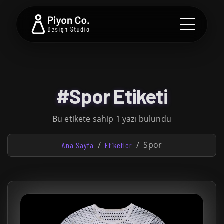
#Spor Etiketi
Bu etikete sahip 1 yazı bulundu
Spor
Ana Sayfa
Etiketler