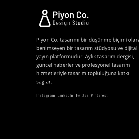
Piyon Co. tasarımı bir düşünme biçimi olar
benimseyen bir tasarım stüdyosu ve dijital
yayın platformudur. Aylık tasarım dergisi,
güncel haberler ve profesyonel tasarım
hizmetleriyle tasarım topluluğuna katkı
sağlar.
Instagram
LinkedIn
Twitter
Pinterest