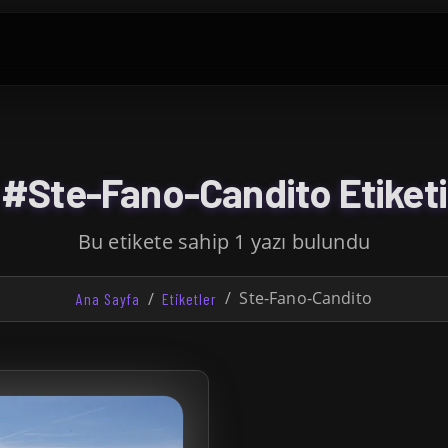
#Ste-Fano-Candito Etiketi
Bu etikete sahip 1 yazı bulundu
Ste-Fano-Candito
Ana Sayfa
Etiketler