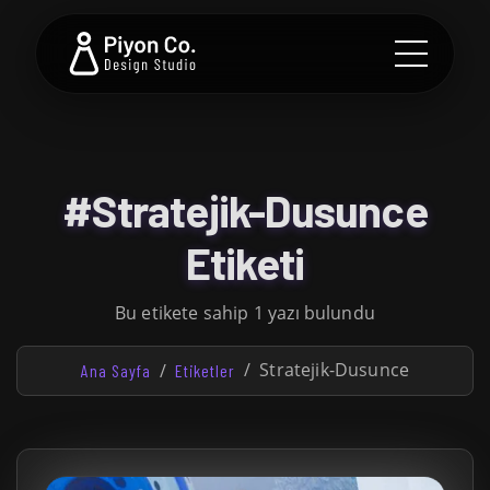
#Stratejik-Dusunce
Etiketi
Bu etikete sahip 1 yazı bulundu
Stratejik-Dusunce
Ana Sayfa
Etiketler