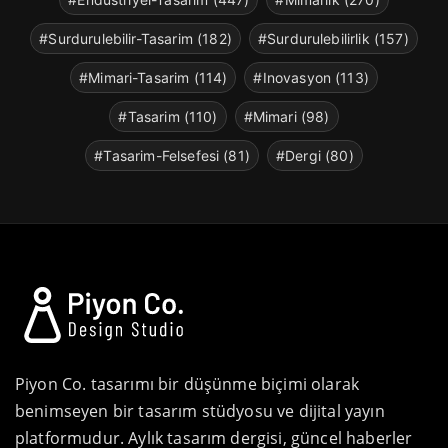
#Surdurulebilir-Tasarim (182)
#Surdurulebilirlik (157)
#Mimari-Tasarim (114)
#Inovasyon (113)
#Tasarim (110)
#Mimari (98)
#Tasarim-Felsefesi (81)
#Dergi (80)
Piyon Co. tasarımı bir düşünme biçimi olarak
benimseyen bir tasarım stüdyosu ve dijital yayın
platformudur. Aylık tasarım dergisi, güncel haberler