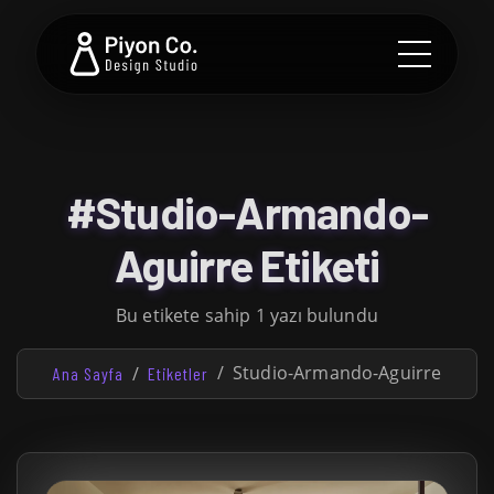
#Studio-Armando-
Aguirre Etiketi
Bu etikete sahip 1 yazı bulundu
Studio-Armando-Aguirre
Ana Sayfa
Etiketler