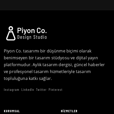
Piyon Co. tasarımı bir düşünme biçimi olarak
benimseyen bir tasarım stüdyosu ve dijital yayın
platformudur. Aylık tasarım dergisi, güncel haberler
ve profesyonel tasarım hizmetleriyle tasarım
topluluğuna katkı sağlar.
Instagram
LinkedIn
Twitter
Pinterest
KURUMSAL
HIZMETLER