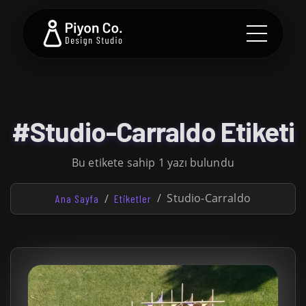
#Studio-Carraldo Etiketi
Bu etikete sahip 1 yazı bulundu
Studio-Carraldo
Ana Sayfa
Etiketler