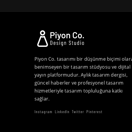
Piyon Co. tasarımı bir düşünme biçimi olar
benimseyen bir tasarım stüdyosu ve dijital
yayın platformudur. Aylık tasarım dergisi,
güncel haberler ve profesyonel tasarım
hizmetleriyle tasarım topluluğuna katkı
sağlar.
Instagram
LinkedIn
Twitter
Pinterest