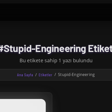
#Stupid-Engineering Etiket
Bu etikete sahip 1 yazı bulundu
Stupid-Engineering
Ana Sayfa
Etiketler