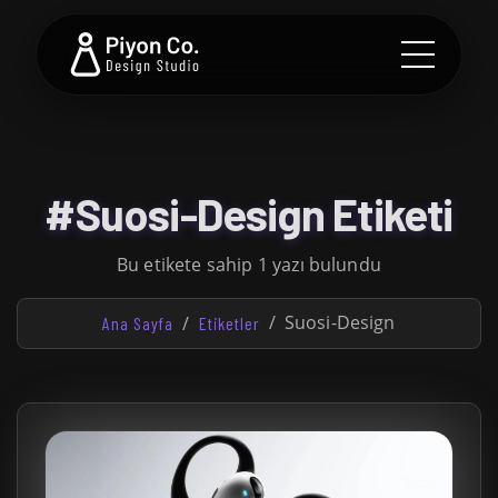
#Suosi-Design Etiketi
Bu etikete sahip 1 yazı bulundu
Suosi-Design
Ana Sayfa
Etiketler