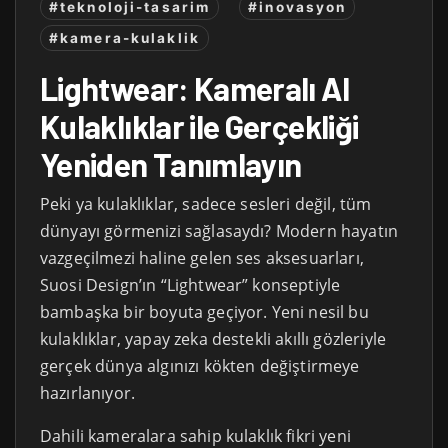
#teknoloji-tasarim
#inovasyon
#kamera-kulaklik
Lightwear: Kameralı AI
Kulaklıklar ile Gerçekliği
Yeniden Tanımlayın
Peki ya kulaklıklar, sadece sesleri değil, tüm
dünyayı görmenizi sağlasaydı? Modern hayatın
vazgeçilmezi haline gelen ses aksesuarları,
Suosi Design’ın “Lightwear” konseptiyle
bambaşka bir boyuta geçiyor. Yeni nesil bu
kulaklıklar, yapay zeka destekli akıllı gözleriyle
gerçek dünya algınızı kökten değiştirmeye
hazırlanıyor.
Dahili kameralara sahip kulaklık fikri yeni