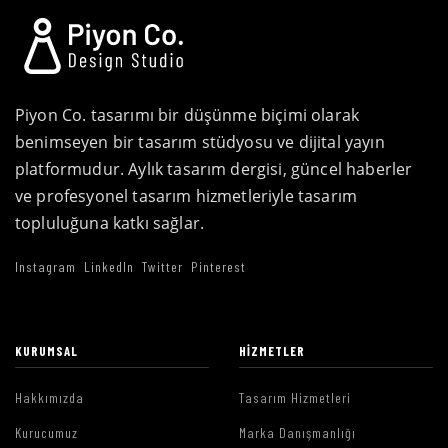
Piyon Co. tasarımı bir düşünme biçimi olarak
benimseyen bir tasarım stüdyosu ve dijital yayın
platformudur. Aylık tasarım dergisi, güncel haberler
ve profesyonel tasarım hizmetleriyle tasarım
topluluğuna katkı sağlar.
Instagram
LinkedIn
Twitter
Pinterest
KURUMSAL
HIZMETLER
Hakkımızda
Tasarım Hizmetleri
Kurucumuz
Marka Danışmanlığı