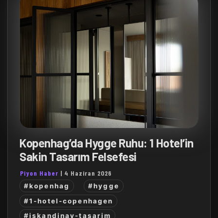
Kopenhag’da Hygge Ruhu: 1 Hotel’in
Sakin Tasarım Felsefesi
Piyon Haber
|
4 Haziran 2026
#kopenhag
#hygge
#1-hotel-copenhagen
#iskandinav-tasarim