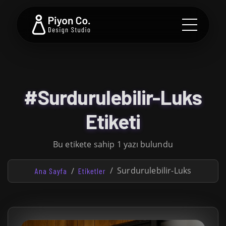
#Surdurulebilir-Luks
Etiketi
Bu etikete sahip 1 yazı bulundu
Surdurulebilir-Luks
Ana Sayfa
Etiketler