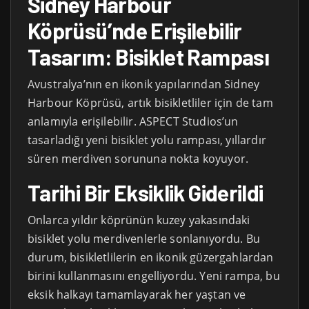
Sidney Harbour
Köprüsü’nde Erişilebilir
Tasarım: Bisiklet Rampası
Avustralya’nın en ikonik yapılarından Sidney
Harbour Köprüsü, artık bisikletliler için de tam
anlamıyla erişilebilir. ASPECT Studios’un
tasarladığı yeni bisiklet yolu rampası, yıllardır
süren merdiven sorununa nokta koyuyor.
Tarihi Bir Eksiklik Giderildi
Onlarca yıldır köprünün kuzey yakasındaki
bisiklet yolu merdivenlerle sonlanıyordu. Bu
durum, bisikletlilerin en ikonik güzergahlardan
birini kullanmasını engelliyordu. Yeni rampa, bu
eksik halkayı tamamlayarak her yaştan ve