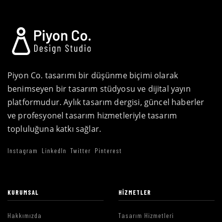
Piyon Co. tasarımı bir düşünme biçimi olarak
benimseyen bir tasarım stüdyosu ve dijital yayın
platformudur. Aylık tasarım dergisi, güncel haberler
ve profesyonel tasarım hizmetleriyle tasarım
topluluğuna katkı sağlar.
Instagram
LinkedIn
Twitter
Pinterest
KURUMSAL
HIZMETLER
Hakkımızda
Tasarım Hizmetleri