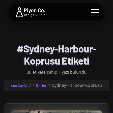
#Sydney-Harbour-
Koprusu Etiketi
Bu etikete sahip 1 yazı bulundu
Sydney-Harbour-Koprusu
Ana Sayfa
Etiketler