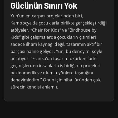
Gücünün Sınırı Yok
Yun’un en çarpıcı projelerinden biri,
Kamboçya’da çocuklarla birlikte gerçekleştirdiği
atölyeler. “Chair for Kids” ve “Birdhouse by
Kids” gibi çalışmalarda çocukların çizimleri
sadece ilham kaynağı değil, tasarımın aktif bir
parçası haline geliyor. Yun, bu deneyimi şöyle
anlatıyor: “Fransa’da tasarım okurken farklı
geçmişlerden insanlarla iş birliğinin projeleri
beklenmedik ve olumlu yönlere taşıdığını
deneyimledim.” Onun için nihai üründen çok,
sürecin kendisi anlamlı.