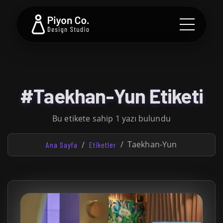
#Taekhan-Yun Etiketi
Bu etikete sahip 1 yazı bulundu
Taekhan-Yun
Ana Sayfa
Etiketler