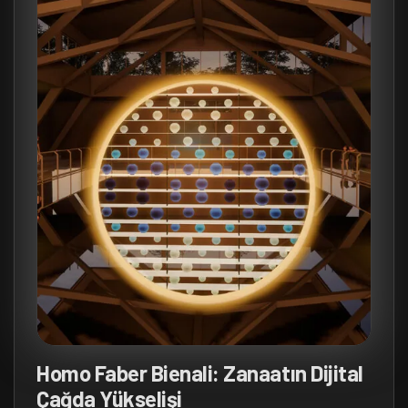
Homo Faber Bienali: Zanaatın Dijital
Çağda Yükselişi