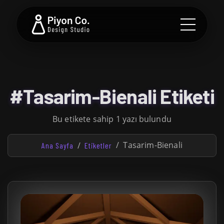
#Tasarim-Bienali Etiketi
Bu etikete sahip 1 yazı bulundu
Tasarim-Bienali
Ana Sayfa
Etiketler