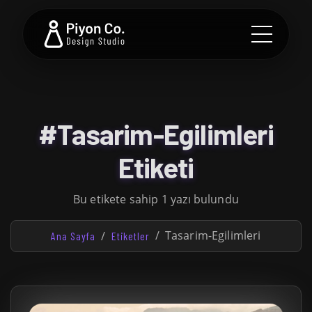
#Tasarim-Egilimleri
Etiketi
Bu etikete sahip 1 yazı bulundu
Tasarim-Egilimleri
Ana Sayfa
Etiketler