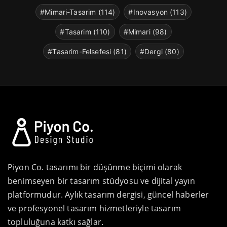
#Mimari-Tasarim (114)
#Inovasyon (113)
#Tasarim (110)
#Mimari (98)
#Tasarim-Felsefesi (81)
#Dergi (80)
Piyon Co. tasarımı bir düşünme biçimi olarak
benimseyen bir tasarım stüdyosu ve dijital yayın
platformudur. Aylık tasarım dergisi, güncel haberler
ve profesyonel tasarım hizmetleriyle tasarım
topluluğuna katkı sağlar.