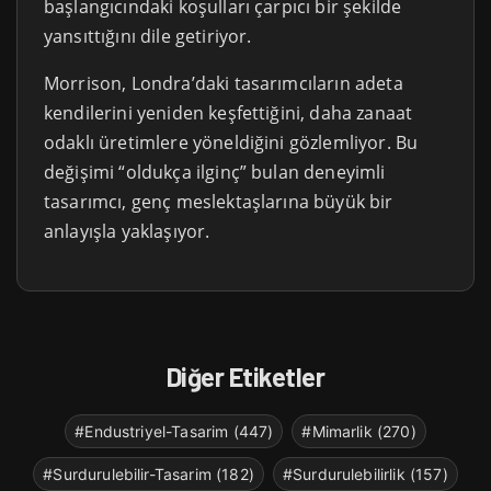
başlangıcındaki koşulları çarpıcı bir şekilde
yansıttığını dile getiriyor.
Morrison, Londra’daki tasarımcıların adeta
kendilerini yeniden keşfettiğini, daha zanaat
odaklı üretimlere yöneldiğini gözlemliyor. Bu
değişimi “oldukça ilginç” bulan deneyimli
tasarımcı, genç meslektaşlarına büyük bir
anlayışla yaklaşıyor.
Diğer Etiketler
#Endustriyel-Tasarim (447)
#Mimarlik (270)
#Surdurulebilir-Tasarim (182)
#Surdurulebilirlik (157)