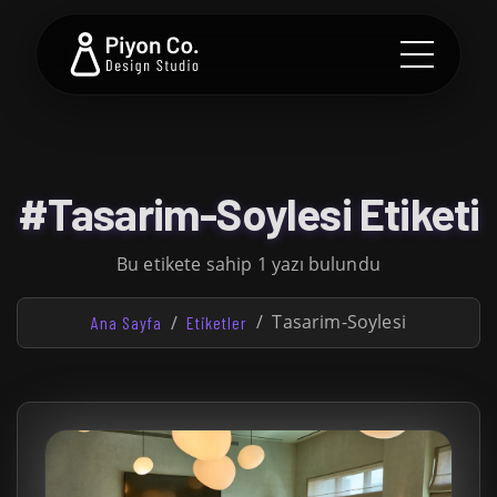
#Tasarim-Soylesi Etiketi
Bu etikete sahip 1 yazı bulundu
Tasarim-Soylesi
Ana Sayfa
Etiketler