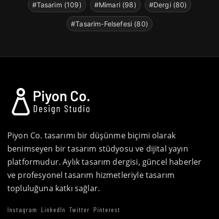
#Tasarim (109)
#Mimari (98)
#Dergi (80)
#Tasarim-Felsefesi (80)
Piyon Co. tasarımı bir düşünme biçimi olarak
benimseyen bir tasarım stüdyosu ve dijital yayın
platformudur. Aylık tasarım dergisi, güncel haberler
ve profesyonel tasarım hizmetleriyle tasarım
topluluğuna katkı sağlar.
Instagram
LinkedIn
Twitter
Pinterest