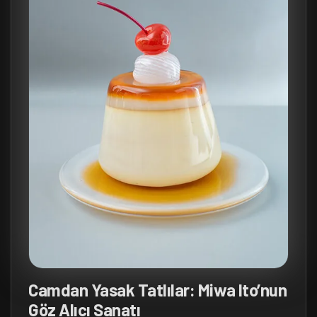
Camdan Yasak Tatlılar: Miwa Ito’nun
Göz Alıcı Sanatı