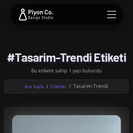
#Tasarim-Trendi Etiketi
Bu etikete sahip 1 yazı bulundu
Tasarim-Trendi
Ana Sayfa
Etiketler