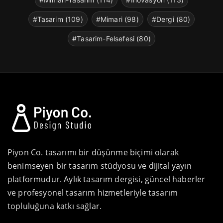
#Tasarim (109)
#Mimari (98)
#Dergi (80)
#Tasarim-Felsefesi (80)
Piyon Co. tasarımı bir düşünme biçimi olarak
benimseyen bir tasarım stüdyosu ve dijital yayın
platformudur. Aylık tasarım dergisi, güncel haberler
ve profesyonel tasarım hizmetleriyle tasarım
topluluğuna katkı sağlar.