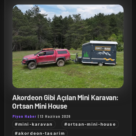
Akordeon Gibi Açılan Mini Karavan:
Ortsan Mini House
Piyon Haber
|
13 Haziran 2026
#mini-karavan
#ortsan-mini-house
#akordeon-tasarim