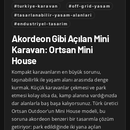
#turkiye-karavan
#off-grid-yasam
#tasarlanabilir-yasam-alanlari
#endustriyel-tasarim
Akordeon Gibi Açılan Mini
Karavan: Ortsan Mini
House
Kompakt karavanların en büyük sorunu,
taşınabilirlik ile yaşam alanı arasında denge
kurmak. Küçük karavanlar çekmesi ve park
etmesi kolay olsa da, kamp alanına vardığınızda
dar alanlarla baş başa kalıyorsunuz. Türk üretici
Ortsan Outdoor’un Mini House modeli, bu
soruna akordeon benzeri bir tasarımla çözüm
getiriyor: park edildiğinde iki yana açılan