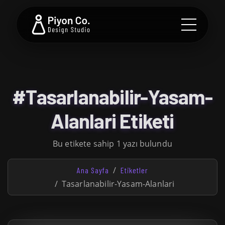
#Tasarlanabilir-Yasam-
Alanlari Etiketi
Bu etikete sahip 1 yazı bulundu
Ana Sayfa
Etiketler
Tasarlanabilir-Yasam-Alanlari