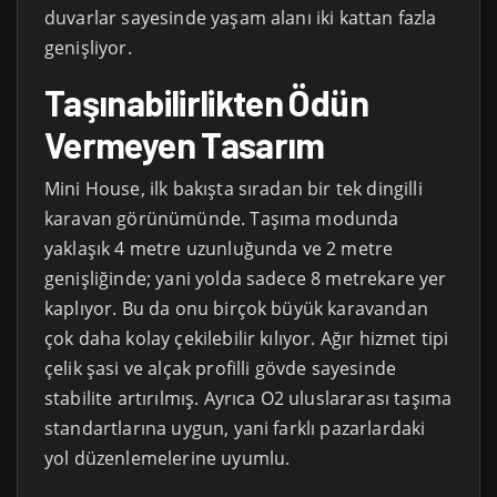
duvarlar sayesinde yaşam alanı iki kattan fazla
genişliyor.
Taşınabilirlikten Ödün
Vermeyen Tasarım
Mini House, ilk bakışta sıradan bir tek dingilli
karavan görünümünde. Taşıma modunda
yaklaşık 4 metre uzunluğunda ve 2 metre
genişliğinde; yani yolda sadece 8 metrekare yer
kaplıyor. Bu da onu birçok büyük karavandan
çok daha kolay çekilebilir kılıyor. Ağır hizmet tipi
çelik şasi ve alçak profilli gövde sayesinde
stabilite artırılmış. Ayrıca O2 uluslararası taşıma
standartlarına uygun, yani farklı pazarlardaki
yol düzenlemelerine uyumlu.