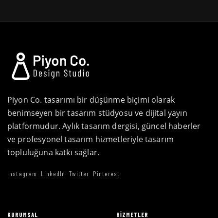
Piyon Co. tasarımı bir düşünme biçimi olarak
benimseyen bir tasarım stüdyosu ve dijital yayın
platformudur. Aylık tasarım dergisi, güncel haberler
ve profesyonel tasarım hizmetleriyle tasarım
topluluğuna katkı sağlar.
Instagram
LinkedIn
Twitter
Pinterest
KURUMSAL
HIZMETLER