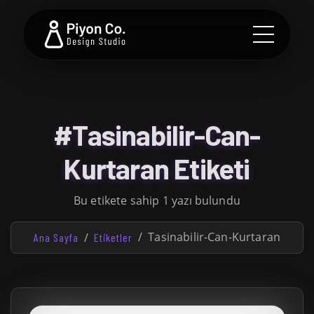
#Tasinabilir-Can-
Kurtaran Etiketi
Bu etikete sahip 1 yazı bulundu
Tasinabilir-Can-Kurtaran
Ana Sayfa
Etiketler