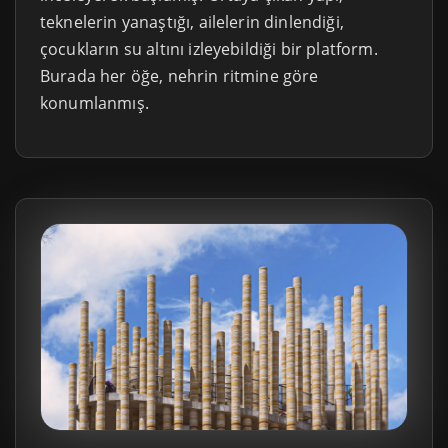
teknelerin yanaştığı, ailelerin dinlendiği,
çocukların su altını izleyebildiği bir platform.
Burada her öğe, nehrin ritmine göre
konumlanmış.