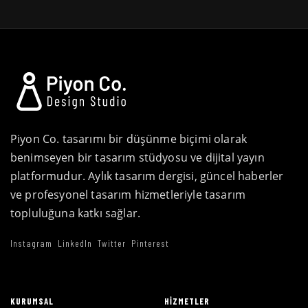
Piyon Co. tasarımı bir düşünme biçimi olarak
benimseyen bir tasarım stüdyosu ve dijital yayın
platformudur. Aylık tasarım dergisi, güncel haberler
ve profesyonel tasarım hizmetleriyle tasarım
topluluğuna katkı sağlar.
Instagram
LinkedIn
Twitter
Pinterest
KURUMSAL
HIZMETLER