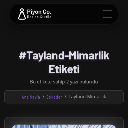
#Tayland-Mimarlik
Etiketi
Bu etikete sahip 2 yazı bulundu
Tayland-Mimarlik
Ana Sayfa
Etiketler