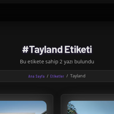
#Tayland Etiketi
Bu etikete sahip 2 yazı bulundu
Tayland
Ana Sayfa
Etiketler