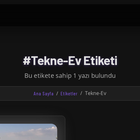
#Tekne-Ev Etiketi
Bu etikete sahip 1 yazı bulundu
Tekne-Ev
Ana Sayfa
Etiketler