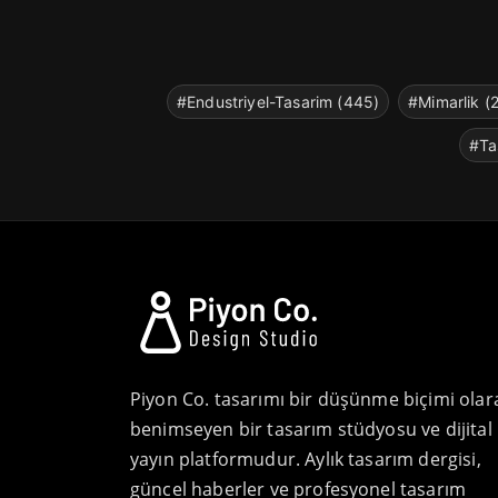
#Endustriyel-Tasarim (445)
#Mimarlik (
#Ta
Piyon Co. tasarımı bir düşünme biçimi olar
benimseyen bir tasarım stüdyosu ve dijital
yayın platformudur. Aylık tasarım dergisi,
güncel haberler ve profesyonel tasarım