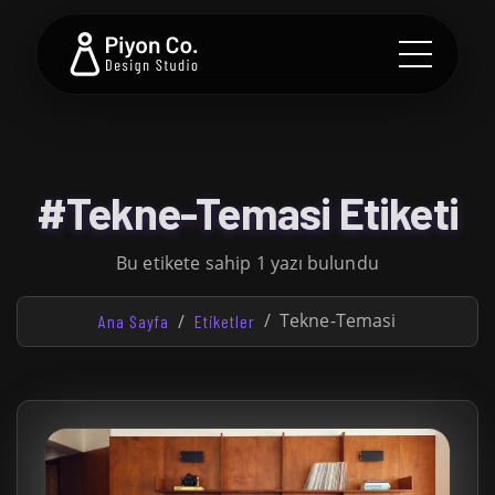
#Tekne-Temasi Etiketi
Bu etikete sahip 1 yazı bulundu
Tekne-Temasi
Ana Sayfa
Etiketler