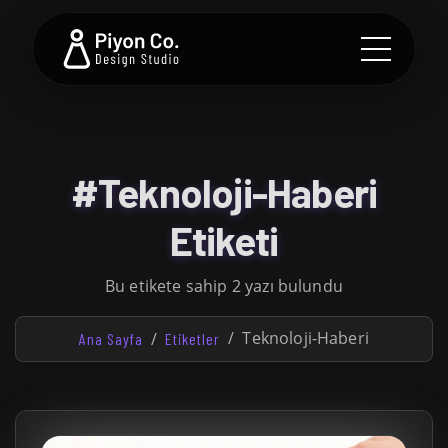
#Teknoloji-Haberi
Etiketi
Bu etikete sahip 2 yazı bulundu
Teknoloji-Haberi
Ana Sayfa
Etiketler