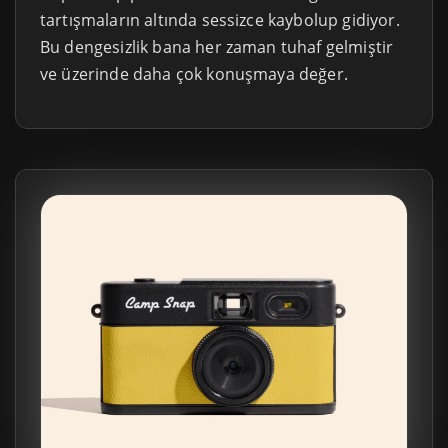
tartışmaların altında sessizce kaybolup gidiyor.
Bu dengesizlik bana her zaman tuhaf gelmiştir
ve üzerinde daha çok konuşmaya değer.