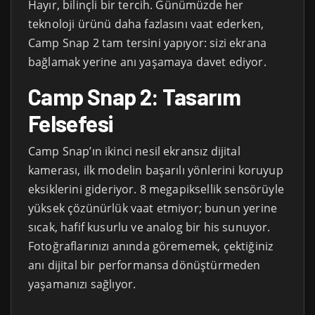
Hayır, bilinçli bir tercih. Günümüzde her
teknoloji ürünü daha fazlasını vaat ederken,
Camp Snap 2 tam tersini yapıyor: sizi ekrana
bağlamak yerine anı yaşamaya davet ediyor.
Camp Snap 2: Tasarım
Felsefesi
Camp Snap’ın ikinci nesil ekransız dijital
kamerası, ilk modelin başarılı yönlerini koruyup
eksiklerini gideriyor. 8 megapiksellik sensörüyle
yüksek çözünürlük vaat etmiyor; bunun yerine
sıcak, hafif kusurlu ve analog bir his sunuyor.
Fotoğraflarınızı anında görememek, çektiğiniz
anı dijital bir performansa dönüştürmeden
yaşamanızı sağlıyor.