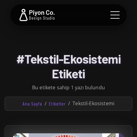
#Tekstil-Ekosistemi
Etiketi
Bu etikete sahip 1 yazı bulundu
Tekstil-Ekosistemi
Ana Sayfa
Etiketler