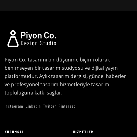
Piyon Co. tasarımı bir düşünme biçimi olarak
benimseyen bir tasarım stüdyosu ve dijital yayın
platformudur. Aylık tasarım dergisi, güncel haberler
ve profesyonel tasarım hizmetleriyle tasarım
topluluğuna katkı sağlar.
Instagram
LinkedIn
Twitter
Pinterest
KURUMSAL
HIZMETLER