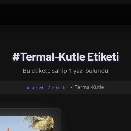
#Termal-Kutle Etiketi
Bu etikete sahip 1 yazı bulundu
Termal-Kutle
Ana Sayfa
Etiketler