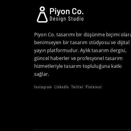
Piyon Co. tasarımı bir düşünme biçimi olar
benimseyen bir tasarım stüdyosu ve dijital
yayın platformudur. Aylık tasarım dergisi,
güncel haberler ve profesyonel tasarım
hizmetleriyle tasarım topluluğuna katkı
sağlar.
Instagram
LinkedIn
Twitter
Pinterest