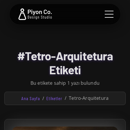
#Tetro-Arquitetura
Etiketi
Bu etikete sahip 1 yazı bulundu
Tetro-Arquitetura
Ana Sayfa
Etiketler