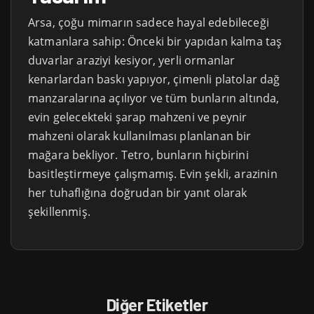
Arsa, çoğu mimarın sadece hayal edebileceği
katmanlara sahip: Önceki bir yapıdan kalma taş
duvarlar araziyi kesiyor, yerli ormanlar
kenarlardan baskı yapıyor, çimenli platolar dağ
manzaralarına açılıyor ve tüm bunların altında,
evin gelecekteki şarap mahzeni ve peynir
mahzeni olarak kullanılması planlanan bir
mağara bekliyor. Tetro, bunların hiçbirini
basitleştirmeye çalışmamış. Evin şekli, arazinin
her tuhaflığına doğrudan bir yanıt olarak
şekillenmiş.
Diğer Etiketler