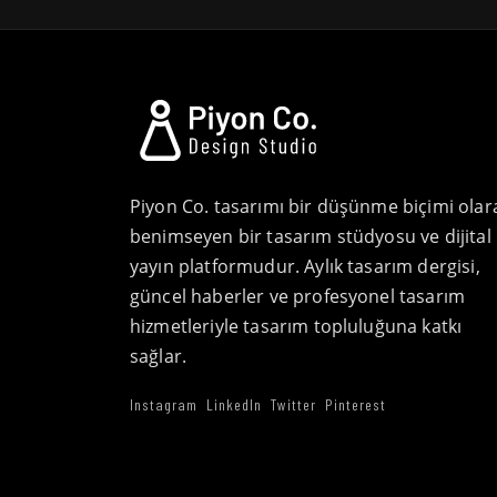
Piyon Co. tasarımı bir düşünme biçimi olar
benimseyen bir tasarım stüdyosu ve dijital
yayın platformudur. Aylık tasarım dergisi,
güncel haberler ve profesyonel tasarım
hizmetleriyle tasarım topluluğuna katkı
sağlar.
Instagram
LinkedIn
Twitter
Pinterest