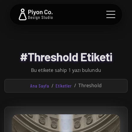
#Threshold Etiketi
Bu etikete sahip 1 yazı bulundu
Threshold
Ana Sayfa
Etiketler