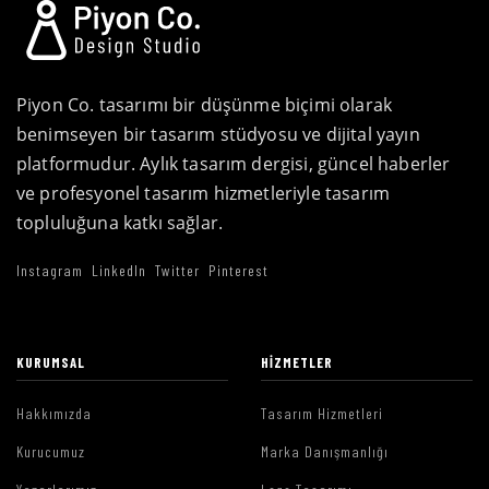
Piyon Co. tasarımı bir düşünme biçimi olarak
benimseyen bir tasarım stüdyosu ve dijital yayın
platformudur. Aylık tasarım dergisi, güncel haberler
ve profesyonel tasarım hizmetleriyle tasarım
topluluğuna katkı sağlar.
Instagram
LinkedIn
Twitter
Pinterest
KURUMSAL
HIZMETLER
Hakkımızda
Tasarım Hizmetleri
Kurucumuz
Marka Danışmanlığı